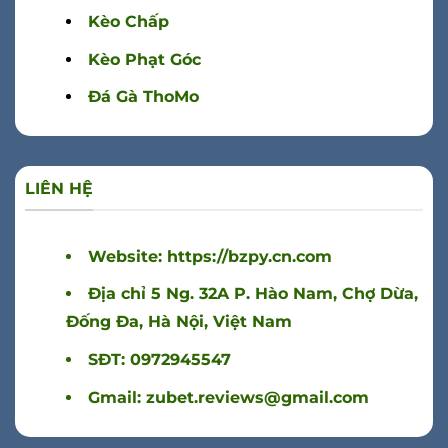
Kèo Chấp
Kèo Phạt Góc
Đá Gà ThoMo
LIÊN HỆ
Website: https://bzpy.cn.com
Địa chỉ 5 Ng. 32A P. Hào Nam, Chợ Dừa,
Đống Đa, Hà Nội, Việt Nam
SĐT: 0972945547
Gmail: zubet.reviews@gmail.com