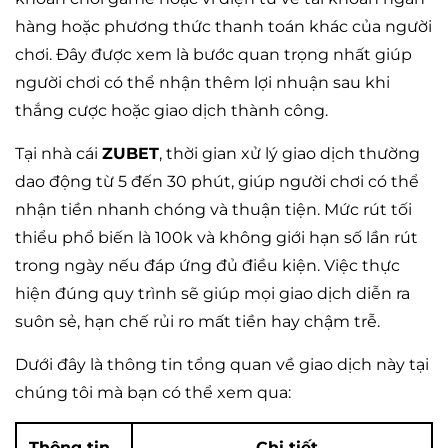
hàng hoặc phương thức thanh toán khác của người
chơi. Đây được xem là bước quan trọng nhất giúp
người chơi có thể nhận thêm lợi nhuận sau khi
thắng cược hoặc giao dịch thành công.
Tại nhà cái
ZUBET
, thời gian xử lý giao dịch thường
dao động từ 5 đến 30 phút, giúp người chơi có thể
nhận tiền nhanh chóng và thuận tiện. Mức rút tối
thiểu phổ biến là 100k và không giới hạn số lần rút
trong ngày nếu đáp ứng đủ điều kiện. Việc thực
hiện đúng quy trình sẽ giúp mọi giao dịch diễn ra
suôn sẻ, hạn chế rủi ro mất tiền hay chậm trễ.
Dưới đây là thông tin tổng quan về giao dịch này tại
chúng tôi mà bạn có thể xem qua:
Thông tin
Chi tiết