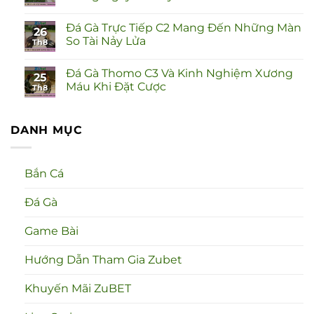
Đá Gà Trực Tiếp C2 Mang Đến Những Màn
26
So Tài Nảy Lửa
Th8
Đá Gà Thomo C3 Và Kinh Nghiệm Xương
25
Máu Khi Đặt Cược
Th8
DANH MỤC
Bắn Cá
Đá Gà
Game Bài
Hướng Dẫn Tham Gia Zubet
Khuyến Mãi ZuBET