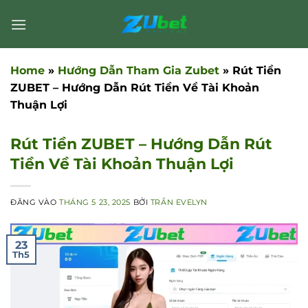
Bỏ
qua
nội
dung
Home
»
Hướng Dẫn Tham Gia Zubet
»
Rút Tiền
ZUBET – Hướng Dẫn Rút Tiền Về Tài Khoản
Thuận Lợi
Rút Tiền ZUBET – Hướng Dẫn Rút
Tiền Về Tài Khoản Thuận Lợi
ĐĂNG VÀO
THÁNG 5 23, 2025
BỞI
TRẦN EVELYN
23
Th5