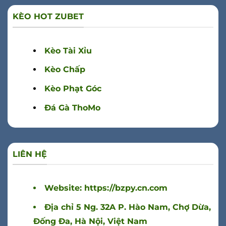
x20 lần đối với casino trong vòng 7 ngày.
KÈO HOT ZUBET
Hoàn trả 1.5% không giới hạn số tiền
Nhà cái cũng áp dụng chính sách hoàn trả cược tự
Kèo Tài Xỉu
động mỗi ngày, với tỷ lệ lên đến 1.5% không giới
hạn số tiền hoàn.
Khuyến mãi
này được tính dựa
Kèo Chấp
trên tổng số tiền cược hợp lệ trong ngày và sẽ
Kèo Phạt Góc
được hoàn vào tài khoản người chơi vào 12h trưa
Đá Gà ThoMo
hôm sau. Điều đặc biệt là bạn không cần đăng ký
tham gia chương trình, hệ thống sẽ tự động tính
toán và cộng hoàn trả nếu đủ điều kiện.
LIÊN HỆ
Tặng 20% khi nạp tiền trong lần tiếp theo
Sau lần nạp đầu tiên, người chơi tiếp tục được
Website: https://bzpy.cn.com
nhận thưởng 20% giá trị mỗi lần nạp tiếp theo, tối
đa 1 triệu đồng/ lần. Chương trình này áp dụng cho
Địa chỉ 5 Ng. 32A P. Hào Nam, Chợ Dừa,
tối đa 1 lần mỗi ngày và yêu cầu nạp tối thiểu 200k.
Đống Đa, Hà Nội, Việt Nam