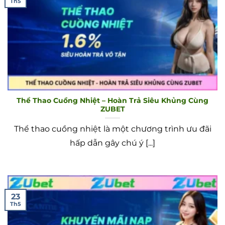
Th5
và hấp dẫn nhất. Tại đây, bạn sẽ có cơ hội nhận
được các chương trình ưu đãi nổi bật như thưởng
100% giá trị nạp đầu tiên lên đến 3 triệu đồng,
hoàn trả hàng ngày đến 1.5% cùng nhiều sự kiện
tặng quà, dự đoán nhận thưởng giá trị cao.
Không chỉ là nơi tổng hợp thông tin ưu đãi mới
nhất, chuyên mục còn cung cấp chi tiết điều kiện
Thể Thao Cuồng Nhiệt – Hoàn Trả Siêu Khủng Cùng
ZUBET
tham gia, cách nhận thưởng, giúp người chơi dễ
dàng nắm bắt và tận dụng. Đây chính là cánh cửa
Thể thao cuồng nhiệt là một chương trình ưu đãi
mở ra cơ hội tăng vốn hiệu quả và chơi game có
hấp dẫn gây chú ý [...]
lợi nhuận hơn mỗi ngày tại
ZUBET
.
Điều kiện cần đáp ứng đủ để nhận
khuyến mãi
23
Dưới đây là những điều kiện mà bạn cần đáp ứng
Th5
trước khi tham gia nhận ưu đãi tại nhà cái, từ đó