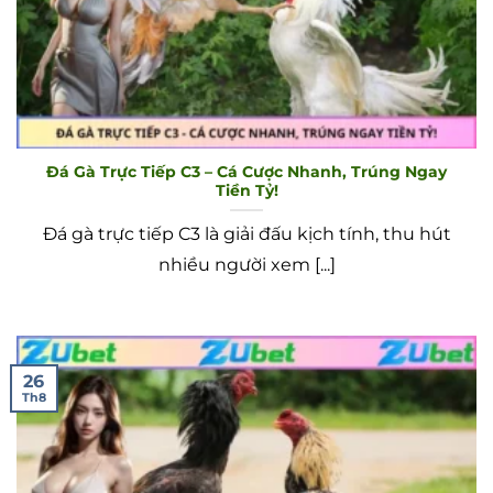
đều hiển thị rõ ràng, mượt mà và không bị gián
đoạn. Góc quay được bố trí linh hoạt ở nhiều vị trí
trong trường đấu, giúp người chơi theo dõi sắc nét
từng pha ra đòn, di chuyển, né tránh của chiến kê.
Cam kết không cắt ghép, không dàn dựng, không
can thiệp kỹ thuật nhằm mang lại trải nghiệm cá
Đá Gà Trực Tiếp C3 – Cá Cược Nhanh, Trúng Ngay
Tiền Tỷ!
cược trung thực và công bằng tuyệt đối cho hội
viên.
Đá gà trực tiếp C3 là giải đấu kịch tính, thu hút
nhiều người xem [...]
Tỷ lệ cược đa dạng – Cơ hội nhân 5 lần vốn
chỉ sau một ván đấu
Ngoài ra nhà cái còn cung cấp hệ thống kèo phong
phú gồm: cược thắng – Thua,
đá gà
tài xỉu, ra đòn
26
Th8
hiểm, thậm chí có cả kèo cược thời gian gà hạ đối
thủ. Trung bình hầu hết các trận đấu đều đi kèm
với tỷ lệ thưởng dao động từ 1.80 đến 5.00, cho