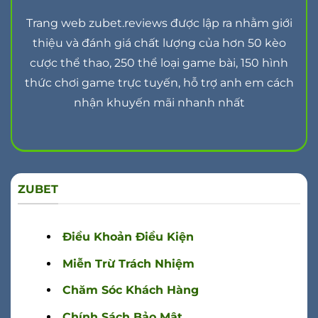
Trang web zubet.reviews được lập ra nhằm giới
thiệu và đánh giá chất lượng của hơn 50 kèo
cược thể thao, 250 thể loại game bài, 150 hình
thức chơi game trực tuyến, hỗ trợ anh em cách
nhận khuyến mãi nhanh nhất
ZUBET
Điều Khoản Điều Kiện
Miễn Trừ Trách Nhiệm
Chăm Sóc Khách Hàng
Chính Sách Bảo Mật