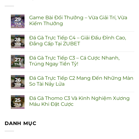
em cược thủ Việt.
Game Bài Đổi Thưởng – Vừa Giải Trí, Vừa
29
Kiếm Thưởng
Th8
Đá Gà Trực Tiếp C4 – Giải Đấu Đỉnh Cao,
28
Đẳng Cấp Tại ZUBET
Th8
Đá Gà Trực Tiếp C3 – Cá Cược Nhanh,
27
Trúng Ngay Tiền Tỷ!
Th8
Đá Gà Trực Tiếp C2 Mang Đến Những Màn
26
So Tài Nảy Lửa
Th8
Đá Gà Thomo C3 Và Kinh Nghiệm Xương
25
Máu Khi Đặt Cược
Th8
DANH MỤC