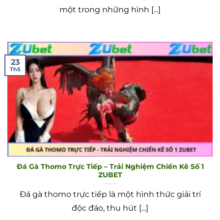
rất phù hợp với người yêu thích phong cách
một trong những hình [...]
bền bỉ và chiến thuật dài hơi.
Thái Lan: Nổi bật với kỹ năng huấn luyện bài
bản, chiến kê Thái có khả năng né đòn và phản
23
công cực thông minh. Tỷ lệ các trận đá kéo dài
Th5
trên 5 phút với tình huống đổi thế liên tục là điều
khá phổ biến.
Philippines: Sở hữu lối chơi hiện đại, sôi
động với hệ thống trọng tài chuyên nghiệp. Các
trận đấu thường kết hợp công nghệ phân tích
chậm và đồ họa điểm số, khiến trải nghiệm của
người chơi thêm phần mãn nhãn và dễ theo dõi.
Đá Gà Thomo Trực Tiếp – Trải Nghiệm Chiến Kê Số 1
ZUBET
Một số lời khuyên cho người bắt kèo
Đá gà thomo trực tiếp là một hình thức giải trí
đá gà lần đầu
độc đáo, thu hút [...]