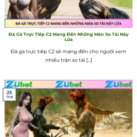
phép người chơi chọn mức rủi ro và lợi nhuận phù
hợp. Với những trận đỉnh cao, gà đá máu chiến,
nhiều người đã thắng lớn gấp 3 đến 5 lần chỉ sau
vài phút theo dõi – Một cơ hội làm giàu cực kỳ hấp
Đá Gà Trực Tiếp C2 Mang Đến Những Màn So Tài Nảy
dẫn!
Lửa
Tính năng bảo mật chặt chẽ – Không cần
Đá gà trực tiếp C2 sẽ mang đến cho người xem
lo lắng rò rỉ thông tin
nhiều trận so tài [...]
Nền tảng luôn được trang bị hệ thống mã hóa SSL
256-bit, cùng các lớp bảo mật đa tầng như xác
thực OTP, xác minh hai bước nhằm bảo vệ toàn
diện tài khoản cho người chơi. Đồng thời tất cả
25
Th8
giao dịch nạp, rút cũng đều được xử lý trên nền
tảng mã hóa riêng biệt, loại bỏ hoàn toàn nguy cơ
lộ thông tin, hacker hay gian lận tài chính. Chơi
đá
gà
tại
ZUBET
, anh em có thể hoàn toàn yên tâm
về quyền riêng tư và tài sản cá nhân.