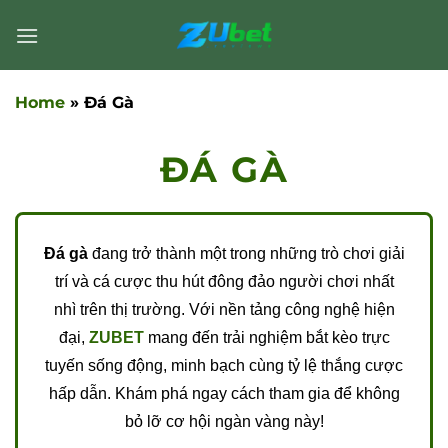
Bỏ
qua
nội
dung
Home
»
Đá Gà
ĐÁ GÀ
Đá gà
đang trở thành một trong những trò chơi giải
trí và cá cược thu hút đông đảo người chơi nhất
nhì trên thị trường. Với nền tảng công nghệ hiện
đại,
ZUBET
mang đến trải nghiệm bắt kèo trực
tuyến sống động, minh bạch cùng tỷ lệ thắng cược
hấp dẫn. Khám phá ngay cách tham gia để không
bỏ lỡ cơ hội ngàn vàng này!