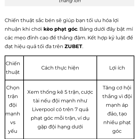
thắng lớn
Chiến thuật sắc bén sẽ giúp bạn tối ưu hóa lợi
nhuận khi chơi
kèo phạt góc
. Bảng dưới đây bật mí
các mẹo đỉnh cao để thắng đậm. Kết hợp kỷ luật để
đạt hiệu quả tối đa trên
ZUBET
.
Chiến
Cách thực hiện
Lợi ích
thuật
Chọn
Tăng cơ hội
Xem thống kê 5 trận, cược
trận
thắng vì đội
tài nếu đội mạnh như
đội
mạnh áp
Liverpool có trên 7 quả
mạnh
đảo, tạo
phạt góc mỗi trận, ví dụ
vs
nhiều phạt
gặp đội hạng dưới
yếu
góc