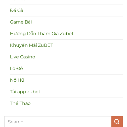
Đá Gà
Game Bài
Hướng Dẫn Tham Gia Zubet
Khuyến Mãi ZuBET
Live Casino
Lô Đề
Nổ Hũ
Tải app zubet
Thể Thao