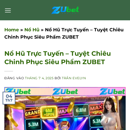
Bỏ
qua
nội
dung
Home
»
Nổ Hũ
»
Nổ Hũ Trực Tuyến – Tuyệt Chiêu
Chinh Phục Siêu Phẩm ZUBET
Nổ Hũ Trực Tuyến – Tuyệt Chiêu
Chinh Phục Siêu Phẩm ZUBET
ĐĂNG VÀO
THÁNG 7 4, 2025
BỞI
TRẦN EVELYN
04
Th7