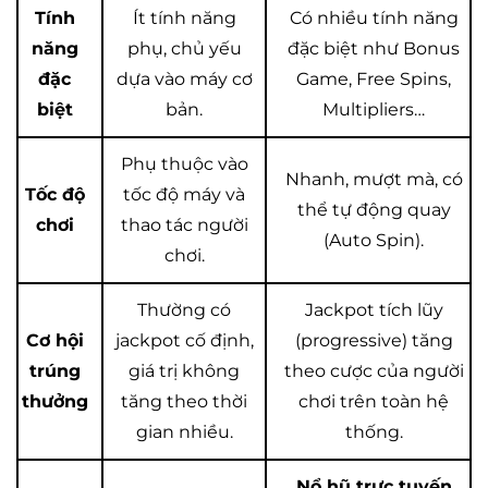
Tính
Ít tính năng
Có nhiều tính năng
năng
phụ, chủ yếu
đặc biệt như Bonus
đặc
dựa vào máy cơ
Game, Free Spins,
biệt
bản.
Multipliers…
Phụ thuộc vào
Nhanh, mượt mà, có
Tốc độ
tốc độ máy và
thể tự động quay
chơi
thao tác người
(Auto Spin).
chơi.
Thường có
Jackpot tích lũy
Cơ hội
jackpot cố định,
(progressive) tăng
trúng
giá trị không
theo cược của người
thưởng
tăng theo thời
chơi trên toàn hệ
gian nhiều.
thống.
Nổ hũ trực tuyến