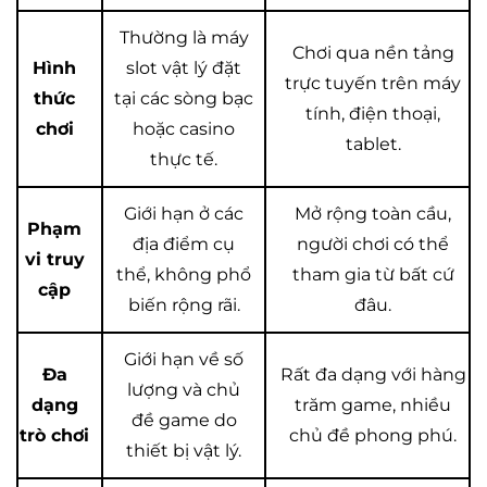
Thường là máy
Chơi qua nền tảng
Hình
slot vật lý đặt
trực tuyến trên máy
thức
tại các sòng bạc
tính, điện thoại,
chơi
hoặc casino
tablet.
thực tế.
Giới hạn ở các
Mở rộng toàn cầu,
Phạm
địa điểm cụ
người chơi có thể
vi truy
thể, không phổ
tham gia từ bất cứ
cập
biến rộng rãi.
đâu.
Giới hạn về số
Đa
Rất đa dạng với hàng
lượng và chủ
dạng
trăm game, nhiều
đề game do
trò chơi
chủ đề phong phú.
thiết bị vật lý.