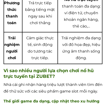
Phương
Trả trực tiếp
thanh toán đa dạng:
thức
bằng tiếng mặt
ví điện tử, chuyển
thanh
ngay sau khi
khoản ngân hàng,
toán
chơi thắng
thẻ cào,…
Trải
Cảm giác thực
Trải nghiệm đa dạng
nghiệm
tế, sinh động
với đồ họa đẹp, hiệu
người
do tương tác
ứng âm thanh sống
chơi
trực tiếp.
động.
Vì sao nhiều người lựa chọn chơi nổ hũ
trực tuyến tại ZUBET?
Nhà cái ghi nhận hàng triệu lượt thành viên tìm đến
để thử sức với các siêu phẩm game slot mỗi ngày.
Thế giới game đa dạng, cập nhật theo xu hướng