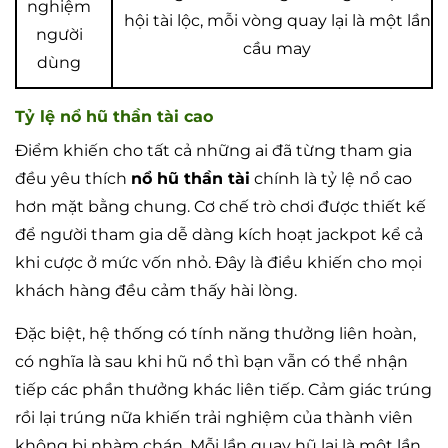
nghiệm
hội tài lộc, mỗi vòng quay lại là một lần
người
cầu may
dùng
Tỷ lệ nổ hũ thần tài cao
Điểm khiến cho tất cả những ai đã từng tham gia
đều yêu thích
nổ hũ thần tài
chính là tỷ lệ nổ cao
hơn mặt bằng chung. Cơ chế trò chơi được thiết kế
để người tham gia dễ dàng kích hoạt jackpot kể cả
khi cược ở mức vốn nhỏ. Đây là điều khiến cho mọi
khách hàng đều cảm thấy hài lòng.
Đặc biệt, hệ thống có tính năng thưởng liên hoàn,
có nghĩa là sau khi hũ nổ thì bạn vẫn có thể nhận
tiếp các phần thưởng khác liên tiếp. Cảm giác trúng
rồi lại trúng nữa khiến trải nghiệm của thành viên
không bị nhàm chán. Mỗi lần quay hũ lại là một lần