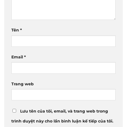
Tên
*
Email
*
Trang web
Lưu tên của tôi, email, và trang web trong
trình duyệt này cho lần bình luận kế tiếp của tôi.