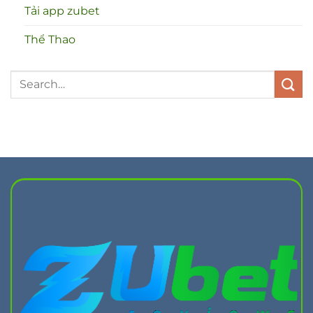
Tải app zubet
Thể Thao