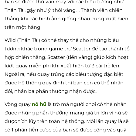
bạn sẽ được thử vận may với các biểu tượng như
Thần Tài, gậy như ý, thỏi vàng,… Thành viên chiến
thắng khi các hình ảnh giống nhau cùng xuất hiện
trên một hàng.
Wild (Thần Tài) có thể thay thế cho những biểu
tượng khác trong game trừ Scatter để tạo thành tổ
hợp chiến thắng. Scatter (tiền vàng) giúp kích hoạt
lượt quay miễn phí khi xuất hiện từ 3 cái trở lên.
Ngoài ra, nếu quay trúng các biểu tượng đặc biệt
được hệ thống quy định thì bạn còn có thể nhân
đôi, nhân ba phần thưởng nhận được.
Vòng quay
nổ hũ
là trò mà người chơi có thể nhận
được những phần thưởng mang giá trị lớn vì hũ sẽ
được tích lũy trên toàn hệ thống. Mỗi lần quay là sẽ
có 1 phần tiền cược của bạn sẽ được cộng vào quỹ