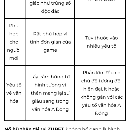
giác như trúng số
độc đắc
Phù
hợp
Rất phù hợp vì
Tùy thuộc vào
cho
tính đơn giản của
nhiều yếu tố
người
game
mới
Phần lớn đều có
Lấy cảm hứng từ
chủ đề tương đối
Yếu tố
hình tượng vị
hiện đại, ít hoặc
về văn
thần mang lại sự
không gắn với các
hóa
giàu sang trong
yếu tố văn hóa Á
văn hóa Á Đông
Đông
Nổ hũ thần tài
tại
ZUBET
không hổ danh là hành