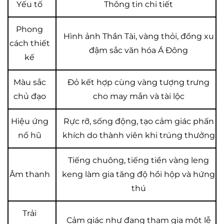
Yếu tố
Thông tin chi tiết
Phong
Hình ảnh Thần Tài, vàng thỏi, đồng xu
cách thiết
đậm sắc văn hóa Á Đông
kế
Màu sắc
Đỏ kết hợp cùng vàng tượng trưng
chủ đạo
cho may mắn và tài lộc
Hiệu ứng
Rực rỡ, sống động, tạo cảm giác phấn
nổ hũ
khích do thành viên khi trúng thưởng
Tiếng chuông, tiếng tiền vàng leng
Âm thanh
keng làm gia tăng độ hồi hộp và hứng
thú
Trải
Cảm giác như đang tham gia một lễ