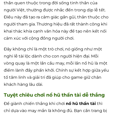
thần quen thuộc trong đời sống tinh thần của
người Việt, thường được nhắc đến trong dịp lễ tết.
Điều này đã tạo ra cảm giác gần gũi, thân thuộc cho
người tham gia. Thương hiệu đã rất thành công khi
khai thác khía cạnh văn hóa này để tạo nên kết nối
cảm xúc với cộng đồng người chơi.
Đây không chỉ là một trò chơi, nó giống như một
nghi lễ tài lộc dành cho con người hiện đại. Mỗi
vòng quay là một lần cầu may, mỗi lần nổ hũ là một
điềm lành đầy phấn khởi. Chính sự kết hợp giữa yếu
tố tâm linh và giải trí đã giúp cho game giữ chân
khách hàng lâu dài.
Tuyệt chiêu chơi nổ hũ thần tài dễ thắng
Để giành chiến thắng khi chơi
nổ hũ thần tài
thì
chỉ dựa vào may mắn là không đủ. Bạn cần trang bị