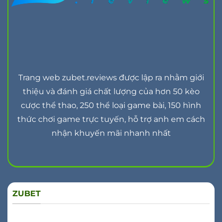
Trang web zubet.reviews được lập ra nhằm giới
thiệu và đánh giá chất lượng của hơn 50 kèo
cược thể thao, 250 thể loại game bài, 150 hình
thức chơi game trực tuyến, hỗ trợ anh em cách
nhận khuyến mãi nhanh nhất
ZUBET