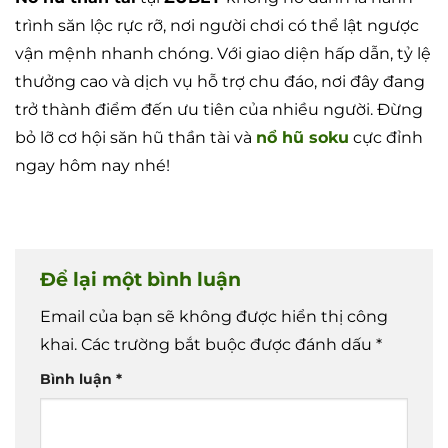
trình săn lộc rực rỡ, nơi người chơi có thể lật ngược
vận mệnh nhanh chóng. Với giao diện hấp dẫn, tỷ lệ
thưởng cao và dịch vụ hỗ trợ chu đáo, nơi đây đang
trở thành điểm đến ưu tiên của nhiều người. Đừng
bỏ lỡ cơ hội săn hũ thần tài và
nổ hũ soku
cực đỉnh
ngay hôm nay nhé!
Để lại một bình luận
Email của bạn sẽ không được hiển thị công
khai.
Các trường bắt buộc được đánh dấu
*
Bình luận
*