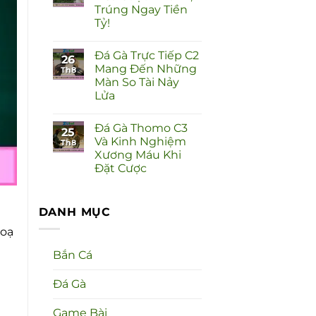
Trúng Ngay Tiền
Tỷ!
Đá Gà Trực Tiếp C2
26
Mang Đến Những
Th8
Màn So Tài Nảy
Lửa
Đá Gà Thomo C3
25
Và Kinh Nghiệm
Th8
Xương Máu Khi
Đặt Cược
DANH MỤC
hoạ
Bắn Cá
Đá Gà
Game Bài