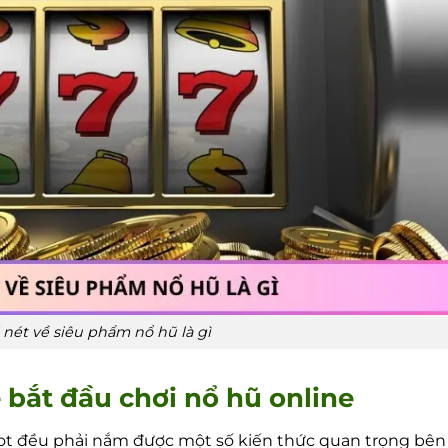
 nét về siêu phẩm nổ hũ là gì
 bắt đầu chơi nổ hũ online
lot đều phải nắm được một số kiến thức quan trọng bên