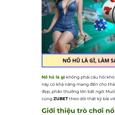
Nổ hũ là gì
không phải câu hỏi khó t
này có khả năng mang đến cho thà
đẹp, phần thưởng lớn bất ngờ. Muố
cùng
ZUBET
theo dõi thật kỹ bài vi
Giới thiệu trò chơi nổ