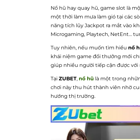
Nổ hũ hay quay hũ, game slot là m
một thời làm mưa làm gió tại các s
năng tích lũy Jackpot ra mắt vào 
Microgaming, Playtech, NetEnt… tun
Tuy nhiên, nếu muốn tìm hiểu
nổ h
khái niệm game đổi thưởng mới chín
giúp nhiều người tiếp cận được với
Tại
ZUBET
,
nổ hũ
là một trong nhữn
chơi này thu hút thành viên nhờ c
hướng thị trường.