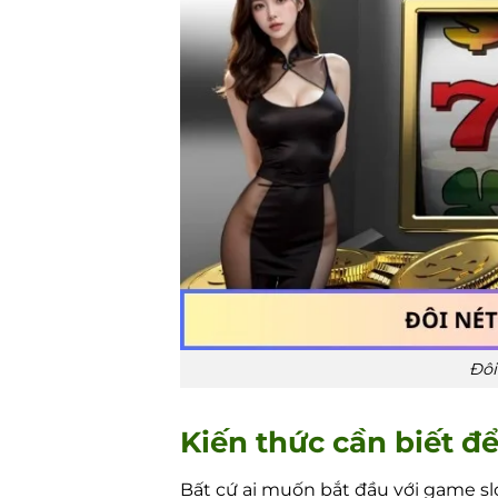
Đôi
Kiến thức cần biết để
Bất cứ ai muốn bắt đầu với game s