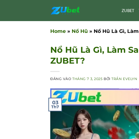
Bỏ
ZUBET
qua
nội
dung
Home
»
Nổ Hũ
»
Nổ Hũ Là Gì, Làm
Nổ Hũ Là Gì, Làm Sa
ZUBET?
ĐĂNG VÀO
THÁNG 7 3, 2025
BỞI
TRẦN EVELYN
03
Th7