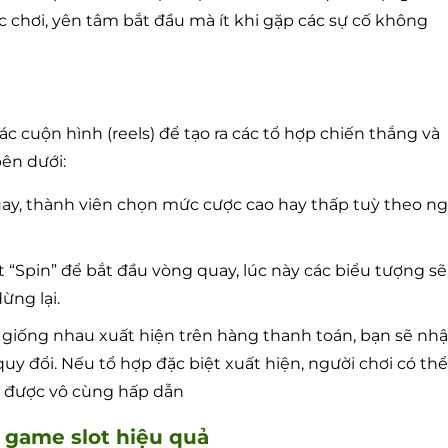
c chơi, yên tâm bắt đầu mà ít khi gặp các sự cố không
ác cuộn hình (reels) để tạo ra các tổ hợp chiến thắng và
ên dưới:
quay, thành viên chọn mức cược cao hay thấp tuỳ theo n
 “Spin” để bắt đầu vòng quay, lúc này các biểu tượng sẽ
ừng lại.
 giống nhau xuất hiện trên hàng thanh toán, bạn sẽ nh
 đổi. Nếu tổ hợp đặc biệt xuất hiện, người chơi có thể
n được vô cùng hấp dẫn
i game slot hiệu quả