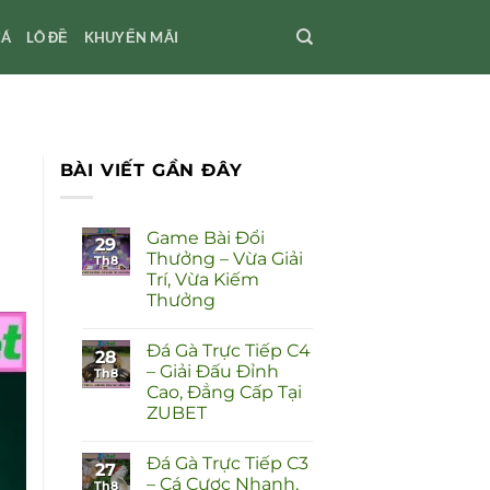
Á
LÔ ĐỀ
KHUYẾN MÃI
BÀI VIẾT GẦN ĐÂY
Game Bài Đổi
29
Thưởng – Vừa Giải
Th8
Trí, Vừa Kiếm
Thưởng
Đá Gà Trực Tiếp C4
28
– Giải Đấu Đỉnh
Th8
Cao, Đẳng Cấp Tại
ZUBET
Đá Gà Trực Tiếp C3
27
– Cá Cược Nhanh,
Th8