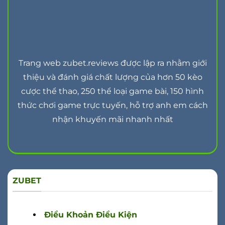
Trang web zubet.reviews được lập ra nhằm giới
thiệu và đánh giá chất lượng của hơn 50 kèo
cược thể thao, 250 thể loại game bài, 150 hình
thức chơi game trực tuyến, hỗ trợ anh em cách
nhận khuyến mãi nhanh nhất
ZUBET
Điều Khoản Điều Kiện