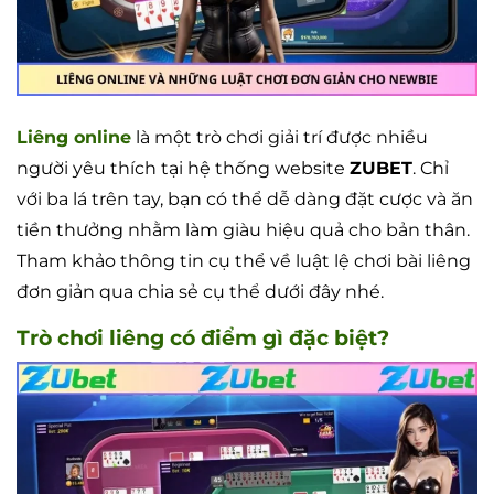
Liêng online
là một trò chơi giải trí được nhiều
người yêu thích tại hệ thống website
ZUBET
. Chỉ
với ba lá trên tay, bạn có thể dễ dàng đặt cược và ăn
tiền thưởng nhằm làm giàu hiệu quả cho bản thân.
Tham khảo thông tin cụ thể về luật lệ chơi bài liêng
đơn giản qua chia sẻ cụ thể dưới đây nhé.
Trò chơi liêng có điểm gì đặc biệt?