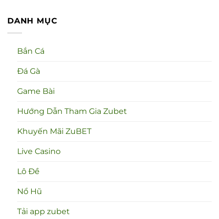
DANH MỤC
Bắn Cá
Đá Gà
Game Bài
Hướng Dẫn Tham Gia Zubet
Khuyến Mãi ZuBET
Live Casino
Lô Đề
Nổ Hũ
Tải app zubet