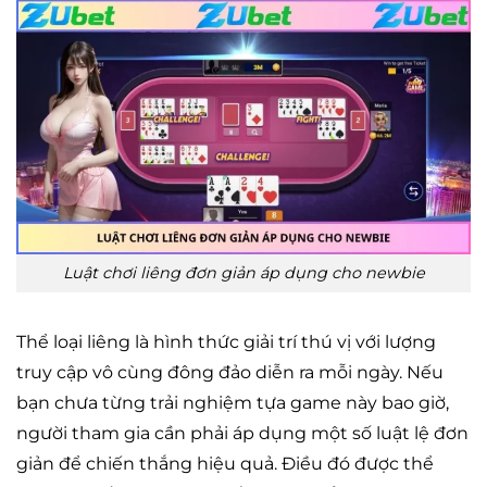
Luật chơi liêng đơn giản áp dụng cho newbie
Thể loại liêng là hình thức giải trí thú vị với lượng
truy cập vô cùng đông đảo diễn ra mỗi ngày. Nếu
bạn chưa từng trải nghiệm tựa game này bao giờ,
người tham gia cần phải áp dụng một số luật lệ đơn
giản để chiến thắng hiệu quả. Điều đó được thể