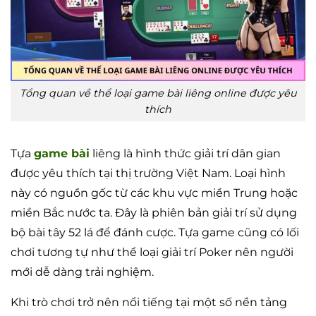
Tổng quan về thể loại game bài liêng online được yêu
thích
Tựa
game bài
liêng là hình thức giải trí dân gian
được yêu thích tại thị trường Việt Nam. Loại hình
này có nguồn gốc từ các khu vực miền Trung hoặc
miền Bắc nước ta. Đây là phiên bản giải trí sử dụng
bộ bài tây 52 lá để đánh cược. Tựa game cũng có lối
chơi tương tự như thể loại giải trí Poker nên người
mới dễ dàng trải nghiệm.
Khi trò chơi trở nên nổi tiếng tại một số nền tảng