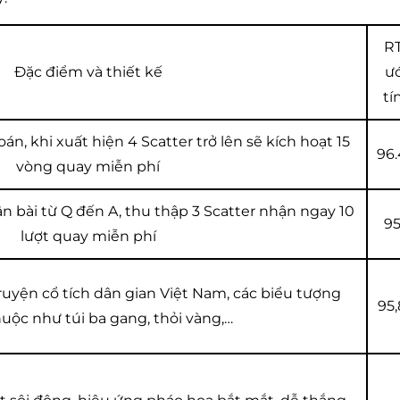
R
Đặc điểm và thiết kế
ư
tí
án, khi xuất hiện 4 Scatter trở lên sẽ kích hoạt 15
96
vòng quay miễn phí
n bài từ Q đến A, thu thập 3 Scatter nhận ngay 10
9
lượt quay miễn phí
uyện cổ tích dân gian Việt Nam, các biểu tượng
95
uộc như túi ba gang, thỏi vàng,…