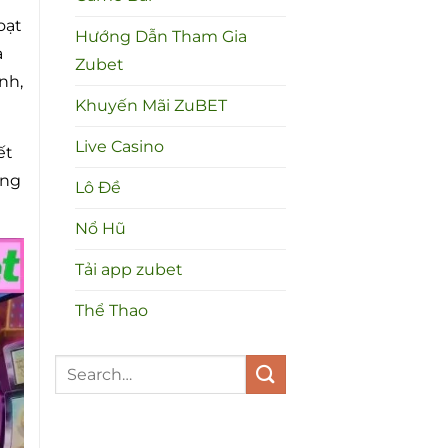
oạt
Hướng Dẫn Tham Gia
à
Zubet
nh,
Khuyến Mãi ZuBET
Live Casino
ết
ông
Lô Đề
Nổ Hũ
Tải app zubet
Thể Thao