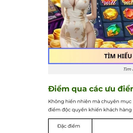
Tìm 
Điểm qua các ưu điể
Không hiển nhiên mà chuyên mục n
điểm độc quyền khiến khách hàng t
Đặc điểm