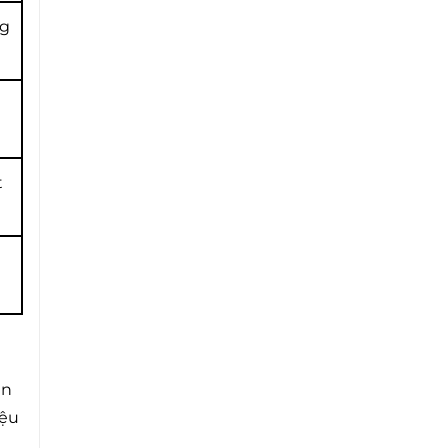
ng
t
àn
iệu