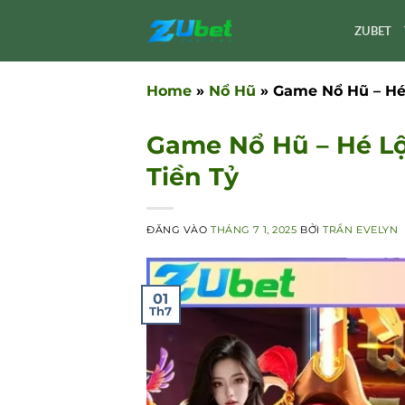
Bỏ
ZUBET
qua
nội
dung
Home
»
Nổ Hũ
»
Game Nổ Hũ – Hé 
Game Nổ Hũ – Hé Lộ
Tiền Tỷ
ĐĂNG VÀO
THÁNG 7 1, 2025
BỞI
TRẦN EVELYN
01
Th7