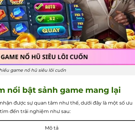
hiểu game nổ hũ siêu lôi cuốn
m nổi bật sảnh game mang lại
hận được sự quan tâm như thế, dưới đây là một số ưu
ìm đến trải nghiệm như sau:
Mô tả