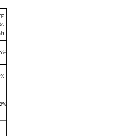
TP
ớc
nh
.4%
5%
,8%