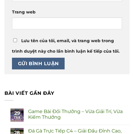
Trang web
Lưu tên của tôi, email, và trang web trong
trình duyệt này cho lần bình luận kế tiếp của tôi.
BÀI VIẾT GẦN ĐÂY
Game Bài Đổi Thưởng – Vừa Giải Trí, Vừa
29
Kiếm Thưởng
Th8
Đá Gà Trực Tiếp C4 – Giải Đấu Đỉnh Cao,
28