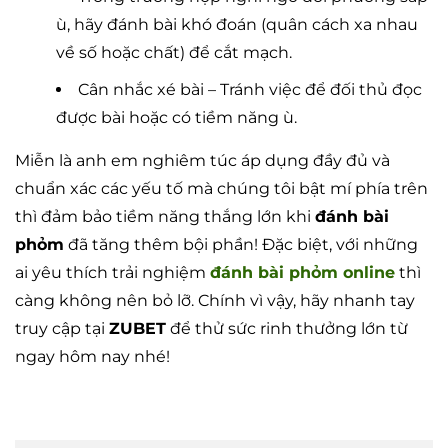
ù, hãy đánh bài khó đoán (quân cách xa nhau
về số hoặc chất) để cắt mạch.
Cân nhắc xé bài – Tránh việc để đối thủ đọc
được bài hoặc có tiềm năng ù.
Miễn là anh em nghiêm túc áp dụng đầy đủ và
chuẩn xác các yếu tố mà chúng tôi bật mí phía trên
thì đảm bảo tiềm năng thắng lớn khi
đánh bài
phỏm
đã tăng thêm bội phần! Đặc biệt, với những
ai yêu thích trải nghiệm
đánh bài phỏm online
thì
càng không nên bỏ lỡ. Chính vì vậy, hãy nhanh tay
truy cập tại
ZUBET
để thử sức rinh thưởng lớn từ
ngay hôm nay nhé!