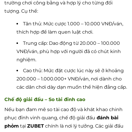
trường chơi công bằng và hợp lý cho từng đối
tượng. Cụ thể:
Tân thủ: Mức cược 1.000 – 10.000 VNĐ/ván,
thích hợp để làm quen luật chơi.
Trung cấp: Dao động từ 20.000 – 100.000
VNĐ/ván, phù hợp với người đã có chút kinh
nghiệm.
Cao thủ: Mức đặt cược lúc này sẽ ở khoảng
200.000 – 1.000.000+ VNĐ/ván, nơi dành cho
các dân chơi dày dạn muốn thể hiện đẳng cấp.
Chế độ giải đấu – So tài đỉnh cao
Nếu bạn đam mê so tài cao độ và khát khao chinh
phục đỉnh vinh quang, chế độ giải đấu
đánh bài
phỏm
tại
ZUBET
chính là nơi lý tưởng. Các giải đấu