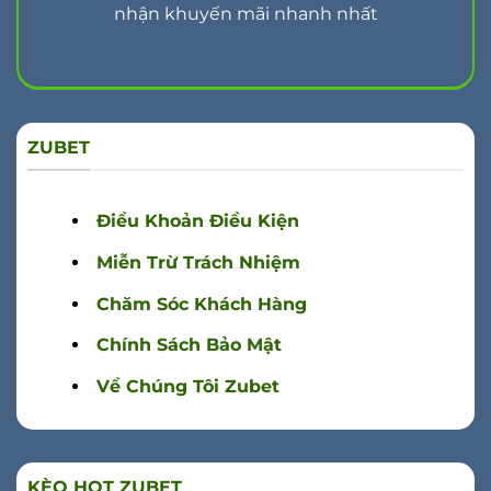
nhận khuyến mãi nhanh nhất
ZUBET
Điều Khoản Điều Kiện
Miễn Trừ Trách Nhiệm
Chăm Sóc Khách Hàng
Chính Sách Bảo Mật
Về Chúng Tôi Zubet
KÈO HOT ZUBET