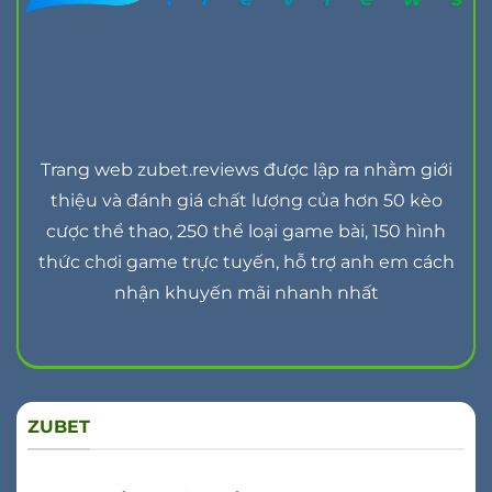
Trang web zubet.reviews được lập ra nhằm giới
thiệu và đánh giá chất lượng của hơn 50 kèo
cược thể thao, 250 thể loại game bài, 150 hình
thức chơi game trực tuyến, hỗ trợ anh em cách
nhận khuyến mãi nhanh nhất
ZUBET