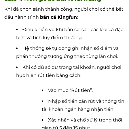
Khi đã chọn sảnh thành công, người chơi có thể bắt
đầu hành trình
bắn cá Kingfun
:
Điều khiển vũ khí bắn cá, săn các loài cá đặc
biệt và tích lũy điểm thưởng.
Hệ thống sẽ tự động ghi nhận số điểm và
phần thưởng tương ứng theo từng lần chơi.
Khi có đủ số dư trong tài khoản, người chơi
hực hiện rút tiền bằng cách:
Vào mục “Rút tiền”.
Nhập số tiền cần rút và thông tin
tài khoản ngân hàng nhận tiền.
Xác nhận và chờ xử lý trong thời
gian từ 5 đến 15 phút.