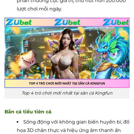
phần thưởng cực giá trị, thu hút hơn 200.000
lượt chơi mỗi ngày.
Top 4 trò chơi mới nhất tại săn cá Kingfun
Bắn cá tiểu tiên cá
Sống động với không gian biển huyền bí, đồ
họa 3D chân thực và hiệu ứng âm thanh ấn