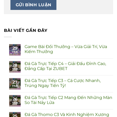
BÀI VIẾT GẦN ĐÂY
Game Bài Đổi Thưởng – Vừa Giải Trí, Vừa
29
Kiếm Thưởng
Th8
Đá Gà Trực Tiếp C4 – Giải Đấu Đỉnh Cao,
28
Đẳng Cấp Tại ZUBET
Th8
Đá Gà Trực Tiếp C3 – Cá Cược Nhanh,
27
Trúng Ngay Tiền Tỷ!
Th8
Đá Gà Trực Tiếp C2 Mang Đến Những Màn
26
So Tài Nảy Lửa
Th8
Đá Gà Thomo C3 Và Kinh Nghiệm Xương
25