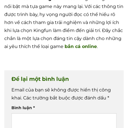
nổi bật mà tựa game này mang lại. Với các thông tin
được trình bày, hy vọng người đọc có thể hiểu rõ
hơn về cách tham gia trải nghiệm và những lợi ích
khi lựa chọn Kingfun làm điểm đến giải trí. Đây chắc
chắn là một lựa chọn đáng tin cậy dành cho những
ai yêu thích thể loại game
bắn cá online
.
Để lại một bình luận
Email của bạn sẽ không được hiển thị công
khai.
Các trường bắt buộc được đánh dấu
*
Bình luận
*