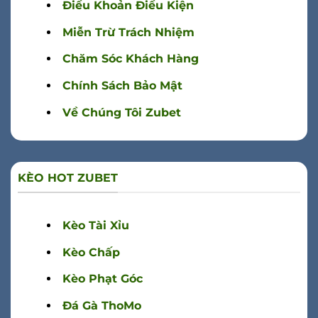
Điều Khoản Điều Kiện
Miễn Trừ Trách Nhiệm
Chăm Sóc Khách Hàng
Chính Sách Bảo Mật
Về Chúng Tôi Zubet
KÈO HOT ZUBET
Kèo Tài Xỉu
Kèo Chấp
Kèo Phạt Góc
Đá Gà ThoMo