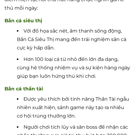
thủ mỗi ngày:
Bắn cá siêu thị
Với đồ họa sắc nét, âm thanh sống động,
Bắn Cá Siêu Thị mang đến trải nghiệm săn cá
cực kỳ hấp dẫn.
Hơn 100 loại cá từ nhỏ đến lớn đa dạng,
cùng hệ thống nhiệm vụ và sự kiện hàng ngày
giúp bạn luôn hứng thú khi chơi.
Bắn cá thần tài
Được yêu thích bởi tính năng Thần Tài ngẫu
nhiên xuất hiện, sảnh game này tạo ra nhiều
cơ hội trúng thưởng lớn.
Người chơi tích lũy và săn boss để nhận các