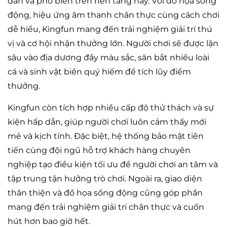
dẫn và phổ biến trên nền tảng này. Với đồ họa sống
động, hiệu ứng âm thanh chân thực cùng cách chơi
dễ hiểu, Kingfun mang đến trải nghiệm giải trí thú
vị và cơ hội nhận thưởng lớn. Người chơi sẽ được lặn
sâu vào địa dương đầy màu sắc, săn bắt nhiều loài
cá và sinh vật biển quý hiếm để tích lũy điểm
thưởng.
Kingfun còn tích hợp nhiều cấp độ thử thách và sự
kiện hấp dẫn, giúp người chơi luôn cảm thấy mới
mẻ và kịch tính. Đặc biệt, hệ thống bảo mật tiên
tiến cùng đội ngũ hỗ trợ khách hàng chuyên
nghiệp tạo điều kiện tối ưu để người chơi an tâm và
tập trung tận hưởng trò chơi. Ngoài ra, giao diện
thân thiện và đồ họa sống động cũng góp phần
mang đến trải nghiệm giải trí chân thực và cuốn
hút hơn bao giờ hết.