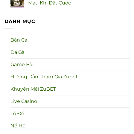
Máu Khi Đặt Cược
Th8
DANH MỤC
Bắn Cá
Đá Gà
Game Bài
Hướng Dẫn Tham Gia Zubet
Khuyến Mãi ZuBET
Live Casino
Lô Đề
Nổ Hũ