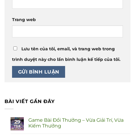
Trang web
Lưu tên của tôi, email, và trang web trong
trình duyệt này cho lần bình luận kế tiếp của tôi.
BÀI VIẾT GẦN ĐÂY
Game Bài Đổi Thưởng – Vừa Giải Trí, Vừa
29
Kiếm Thưởng
Th8