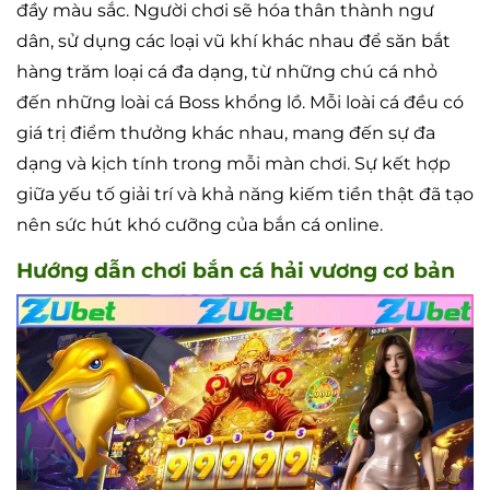
đầy màu sắc. Người chơi sẽ hóa thân thành ngư
dân, sử dụng các loại vũ khí khác nhau để săn bắt
hàng trăm loại cá đa dạng, từ những chú cá nhỏ
đến những loài cá Boss khổng lồ. Mỗi loài cá đều có
giá trị điểm thưởng khác nhau, mang đến sự đa
dạng và kịch tính trong mỗi màn chơi. Sự kết hợp
giữa yếu tố giải trí và khả năng kiếm tiền thật đã tạo
nên sức hút khó cưỡng của bắn cá online.
Hướng dẫn chơi bắn cá hải vương cơ bản