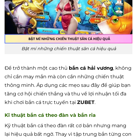
Bật mí những chiến thuật săn cá hiệu quả
Để trở thành một cao thủ
bắn cá hải vương
, không
chỉ cần may mắn mà còn cần những chiến thuật
thông minh. Áp dụng các mẹo sau đây để giúp bạn
tăng cơ hội chiến thắng và thu về lợi nhuận tối đa
khi chơi bắn cá trực tuyến tại
ZUBET
.
Kĩ thuật bắn cá theo đàn và bắn ria
Kỹ thuật bắn cá theo đàn rất cơ bản nhưng mang
lại hiệu quả bất ngờ. Thay vì tập trung bắn từng con