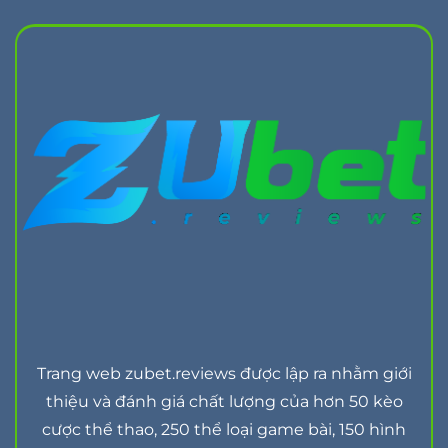
Trang web zubet.reviews được lập ra nhằm giới
thiệu và đánh giá chất lượng của hơn 50 kèo
cược thể thao, 250 thể loại game bài, 150 hình