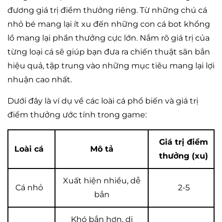
đương giá trị điểm thưởng riêng. Từ những chú cá
nhỏ bé mang lại ít xu đến những con cá bot khổng
lồ mang lại phần thưởng cực lớn. Nắm rõ giá trị của
từng loại cá sẽ giúp bạn đưa ra chiến thuật săn bắn
hiệu quả, tập trung vào những mục tiêu mang lại lợi
nhuận cao nhất.
Dưới đây là ví dụ về các loài cá phổ biến và giá trị
điểm thưởng ước tính trong game:
Giá trị điểm
Loài cá
Mô tả
thưởng (xu)
Xuất hiện nhiều, dễ
Cá nhỏ
2-5
bắn
Khó bắn hơn, di