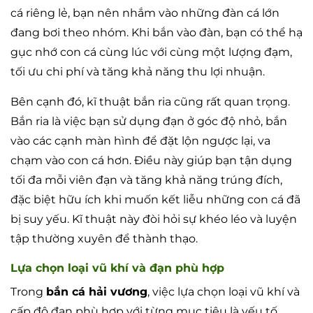
cá riêng lẻ, bạn nên nhắm vào những đàn cá lớn
đang bơi theo nhóm. Khi bắn vào đàn, bạn có thể hạ
gục nhớ con cá cùng lúc với cùng một lượng đạm,
tối ưu chi phí và tăng khả năng thu lợi nhuận.
Bên cạnh đó, kĩ thuật bắn ria cũng rất quan trọng.
Bắn ria là việc bạn sử dụng đạn ở góc độ nhỏ, bắn
vào các cạnh màn hình để đặt lộn ngược lại, va
chạm vào con cá hơn. Điều này giúp bạn tận dụng
tối đa mỗi viên đạn và tăng khả năng trúng đích,
đặc biệt hữu ích khi muốn kết liễu những con cá đã
bị suy yếu. Kĩ thuật này đòi hỏi sự khéo léo và luyện
tập thường xuyên để thành thạo.
Lựa chọn loại vũ khí và đạn phù hợp
Trong
bắn cá hải vương
, việc lựa chọn loại vũ khí và
cấp độ đạn phù hợp với từng mục tiêu là yếu tố