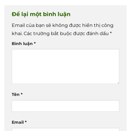
Để lại một bình luận
Email của bạn sẽ không được hiển thị công
khai.
Các trường bắt buộc được đánh dấu
*
Bình luận
*
Tên
*
Email
*